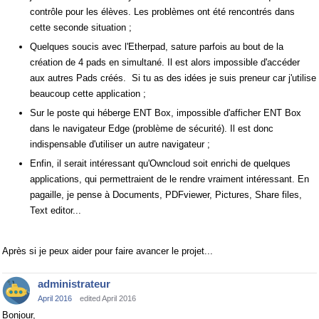
contrôle pour les élèves. Les problèmes ont été rencontrés dans
cette seconde situation ;
Quelques soucis avec l'Etherpad, sature parfois au bout de la
création de 4 pads en simultané. Il est alors impossible d'accéder
aux autres Pads créés. Si tu as des idées je suis preneur car j'utilise
beaucoup cette application ;
Sur le poste qui héberge ENT Box, impossible d'afficher ENT Box
dans le navigateur Edge (problème de sécurité). Il est donc
indispensable d'utiliser un autre navigateur ;
Enfin, il serait intéressant qu'Owncloud soit enrichi de quelques
applications, qui permettraient de le rendre vraiment intéressant. En
pagaille, je pense à Documents, PDFviewer, Pictures, Share files,
Text editor...
Après si je peux aider pour faire avancer le projet...
administrateur
April 2016
edited April 2016
Bonjour,