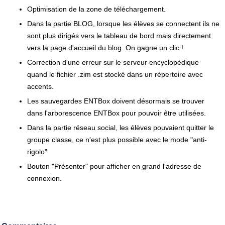
Optimisation de la zone de téléchargement.
Dans la partie BLOG, lorsque les élèves se connectent ils ne
sont plus dirigés vers le tableau de bord mais directement
vers la page d'accueil du blog. On gagne un clic !
Correction d'une erreur sur le serveur encyclopédique
quand le fichier .zim est stocké dans un répertoire avec
accents.
Les sauvegardes ENTBox doivent désormais se trouver
dans l'arborescence ENTBox pour pouvoir être utilisées.
Dans la partie réseau social, les élèves pouvaient quitter le
groupe classe, ce n'est plus possible avec le mode "anti-
rigolo"
Bouton "Présenter" pour afficher en grand l'adresse de
connexion.