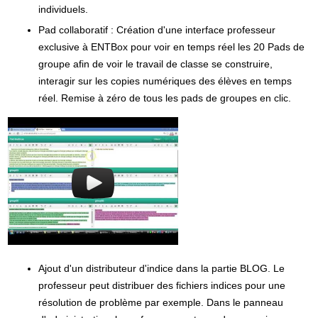
individuels.
Pad collaboratif : Création d'une interface professeur
exclusive à ENTBox pour voir en temps réel les 20 Pads de
groupe afin de voir le travail de classe se construire,
interagir sur les copies numériques des élèves en temps
réel. Remise à zéro de tous les pads de groupes en clic.
Ajout d'un distributeur d'indice dans la partie BLOG. Le
professeur peut distribuer des fichiers indices pour une
résolution de problème par exemple. Dans le panneau