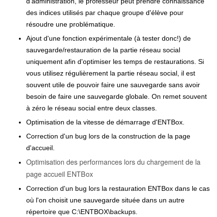
d'administration, le professeur peut prendre connaissance
des indices utilisés par chaque groupe d'élève pour
résoudre une problématique.
Ajout d'une fonction expérimentale (à tester donc!) de
sauvegarde/restauration de la partie réseau social
uniquement afin d'optimiser les temps de restaurations. Si
vous utilisez régulièrement la partie réseau social, il est
souvent utile de pouvoir faire une sauvegarde sans avoir
besoin de faire une sauvegarde globale. On remet souvent
à zéro le réseau social entre deux classes.
Optimisation de la vitesse de démarrage d'ENTBox.
Correction d'un bug lors de la construction de la page
d'accueil.
Optimisation des performances lors du chargement de la
page accueil ENTBox
Correction d'un bug lors la restauration ENTBox dans le cas
où l'on choisit une sauvegarde située dans un autre
répertoire que C:\ENTBOX\backups.