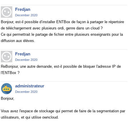
Fredjan
December 2020
Bonjour, est-il possible d’installer ENTBox de façon à partager le répertoire
de téléchargement avec plusieurs ordi, genre dans un cloud ?
Ce qui permettrait le partage de fichier entre plusieurs enseignants pour la
diffusion aux élèves.
Fredjan
December 2020
ReBonjour, une autre demande, est-il possible de bloquer l'adresse IP de
l'ENTBox ?
administrateur
December 2020
Bonjour,
Vous avez l'espace de stockage qui permet de faire de la segmentation par
utilisateurs, et qui utilise owncloud.