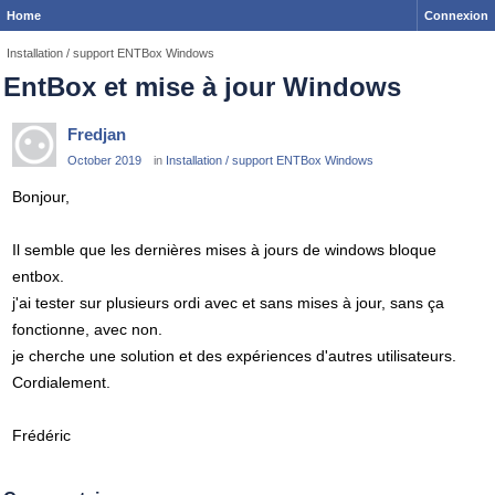
Home
Connexion
Installation / support ENTBox Windows
EntBox et mise à jour Windows
Fredjan
October 2019
in
Installation / support ENTBox Windows
Bonjour,
Il semble que les dernières mises à jours de windows bloque
entbox.
j'ai tester sur plusieurs ordi avec et sans mises à jour, sans ça
fonctionne, avec non.
je cherche une solution et des expériences d'autres utilisateurs.
Cordialement.
Frédéric