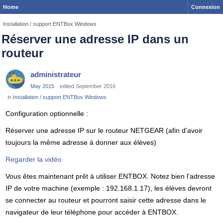
Home
Connexion
Installation / support ENTBox Windows
Réserver une adresse IP dans un
routeur
administrateur
May 2015
edited September 2016
in
Installation / support ENTBox Windows
Configuration optionnelle :
Réserver une adresse IP sur le routeur NETGEAR (afin d'avoir
toujours la même adresse à donner aux élèves)
Regarder la vidéo
Vous êtes maintenant prêt à utiliser ENTBOX. Notez bien l'adresse
IP de votre machine (exemple : 192.168.1.17), les élèves devront
se connecter au routeur et pourront saisir cette adresse dans le
navigateur de leur téléphone pour accéder à ENTBOX.