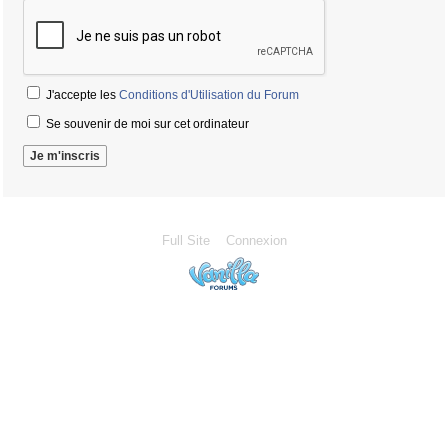
J'accepte les
Conditions d'Utilisation du Forum
Se souvenir de moi sur cet ordinateur
Full Site
Connexion