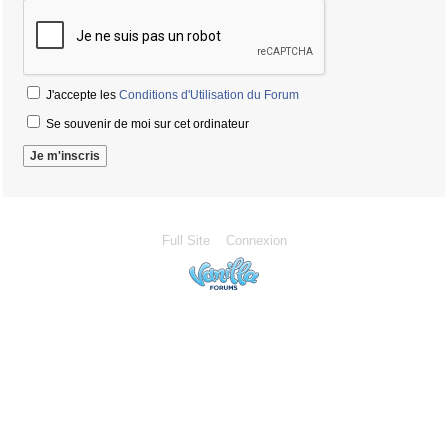
J'accepte les
Conditions d'Utilisation du Forum
Se souvenir de moi sur cet ordinateur
Full Site
Connexion